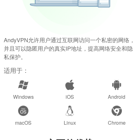
AndyVPN允许用户通过互联网访问一个私密的网络，
并且可以隐匿用户的真实IP地址，提高网络安全和隐
私保护。
适用于：
Windows
iOS
Android
macOS
Linux
Chrome