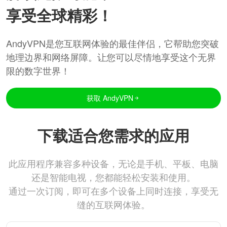
享受全球精彩！
AndyVPN是您互联网体验的最佳伴侣，它帮助您突破
地理边界和网络屏障。让您可以尽情地享受这个无界
限的数字世界！
获取 AndyVPN
下载适合您需求的应用
此应用程序兼容多种设备，无论是手机、平板、电脑
还是智能电视，您都能轻松安装和使用。
通过一次订阅，即可在多个设备上同时连接，享受无
缝的互联网体验。