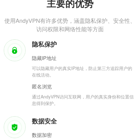
主要的优势
使用AndyVPN有许多优势，涵盖隐私保护、安全性、
访问权限和网络性能等方面
隐私保护
隐藏IP地址
可以隐藏用户的真实IP地址，防止第三方追踪用户的
在线活动。
匿名浏览
通过AndyVPN访问互联网，用户的真实身份和位置信
息得到保护。
数据安全
数据加密