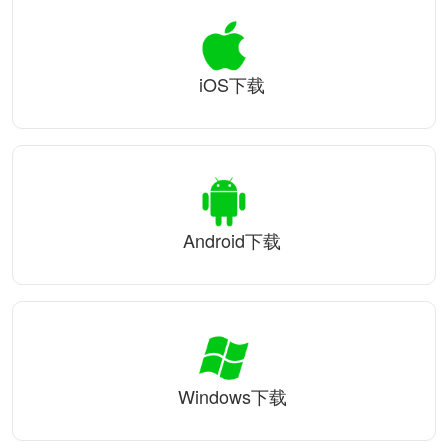
iOS下载
Android下载
Windows下载