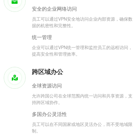
安全的企业网络访问
员工可以通过VPN安全地访问企业内部资源，确保数
据的机密性和完整性。
统一管理
企业可以通过VPN统一管理和监控员工的远程访问，
提高安全性和管理效率。
跨区域办公
全球资源访问
允许跨国公司在全球范围内统一访问和共享资源，支
持跨区域协作。
多国办公灵活性
员工可以在不同国家或地区灵活办公，而不受地域限
制。