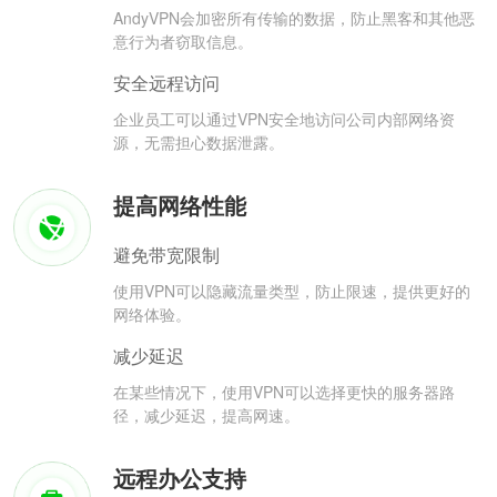
AndyVPN会加密所有传输的数据，防止黑客和其他恶
意行为者窃取信息。
安全远程访问
企业员工可以通过VPN安全地访问公司内部网络资
源，无需担心数据泄露。
提高网络性能
避免带宽限制
使用VPN可以隐藏流量类型，防止限速，提供更好的
网络体验。
减少延迟
在某些情况下，使用VPN可以选择更快的服务器路
径，减少延迟，提高网速。
远程办公支持