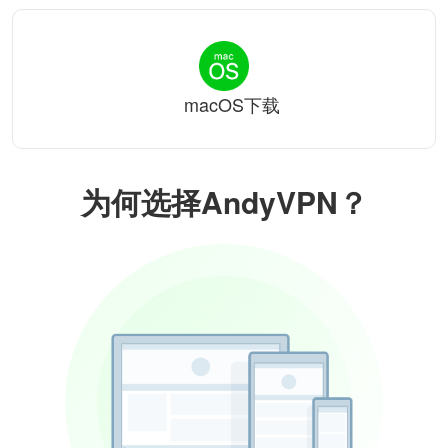
macOS下载
为何选择AndyVPN？