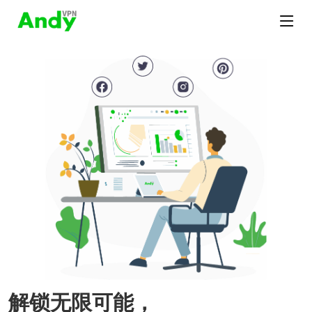
解锁无限可能，