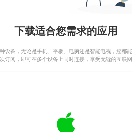
下载适合您需求的应用
种设备，无论是手机、平板、电脑还是智能电视，您都
次订阅，即可在多个设备上同时连接，享受无缝的互联