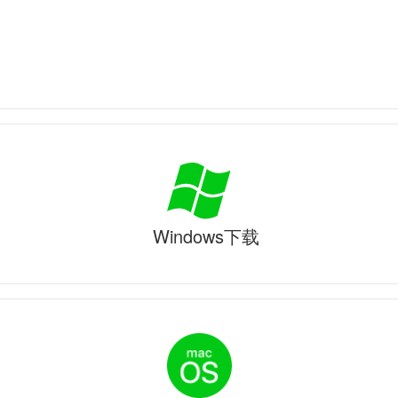
Windows下载