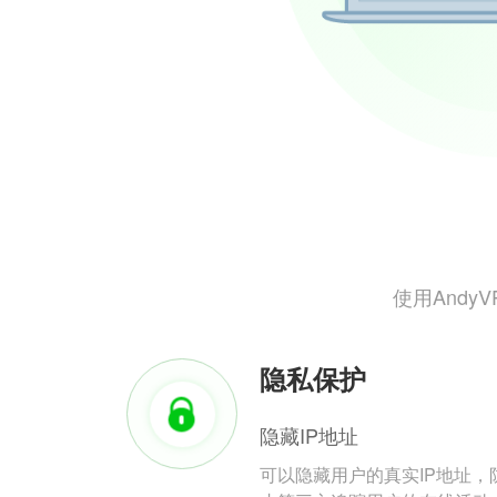
使用And
隐私保护
隐藏IP地址
可以隐藏用户的真实IP地址，