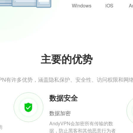
Windows
iOS
A
主要的优势
yVPN有许多优势，涵盖隐私保护、安全性、访问权限和网
数据安全
数据加密
AndyVPN会加密所有传输的数
防
据，防止黑客和其他恶意行为者