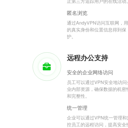
止第三方追踪用户的在线活动
匿名浏览
通过AndyVPN访问互联网，
的真实身份和位置信息得到保
护。
远程办公支持
安全的企业网络访问
员工可以通过VPN安全地访问
业内部资源，确保数据的机密
和完整性。
统一管理
企业可以通过VPN统一管理和
控员工的远程访问，提高安全