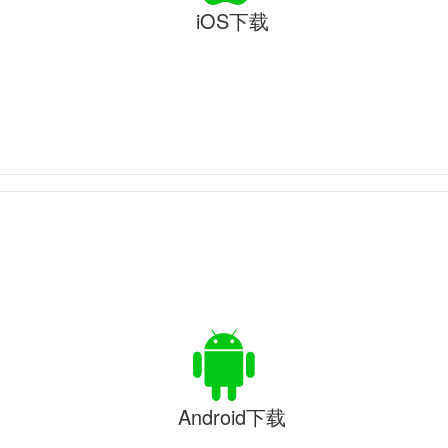
iOS下载
Android下载