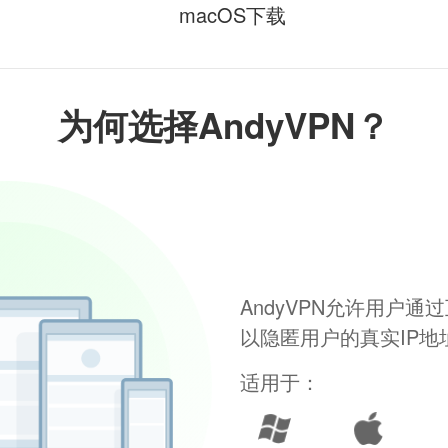
macOS下载
为何选择AndyVPN？
AndyVPN允许用户
以隐匿用户的真实IP
适用于：