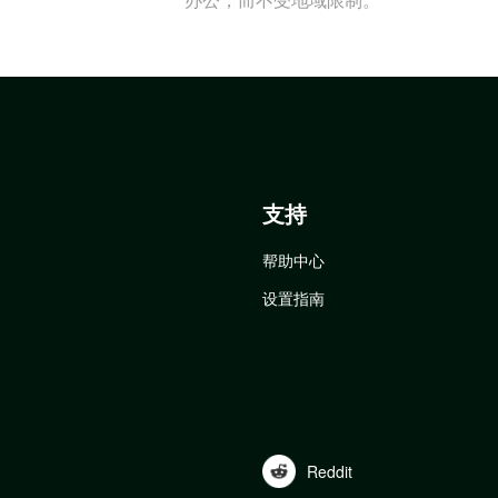
支持
帮助中心
设置指南
Reddit