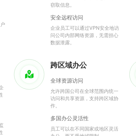
。
窃取信息。
安全远程访问
用户
企业员工可以通过VPN安全地访
问公司内部网络资源，无需担心
数据泄露。
跨区域办公
全球资源访问
企
允许跨国公司在全球范围内统一
性
访问和共享资源，支持跨区域协
作。
多国办公灵活性
监
员工可以在不同国家或地区灵活
性
办公，而不受地域限制。