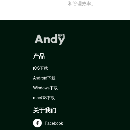
和管理效率。
产品
iOS下载
Android下载
Windows下载
macOS下载
关于我们
Facebook