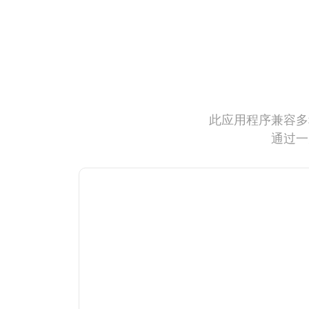
此应用程序兼容多
通过一