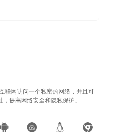
通过互联网访问一个私密的网络，并且可
地址，提高网络安全和隐私保护。