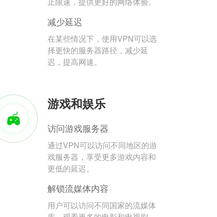
止限速，提供更好的网络体验。
减少延迟
在某些情况下，使用VPN可以选
择更快的服务器路径，减少延
迟，提高网速。
游戏和娱乐
访问游戏服务器
通过VPN可以访问不同地区的游
戏服务器，享受更多游戏内容和
更低的延迟。
解锁流媒体内容
用户可以访问不同国家的流媒体
库，观看更多的电影和电视剧。