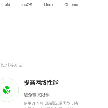
ndroid
macOS
Linux
Chrome
络性能等方面
提高网络性能
避免带宽限制
使用VPN可以隐藏流量类型，防