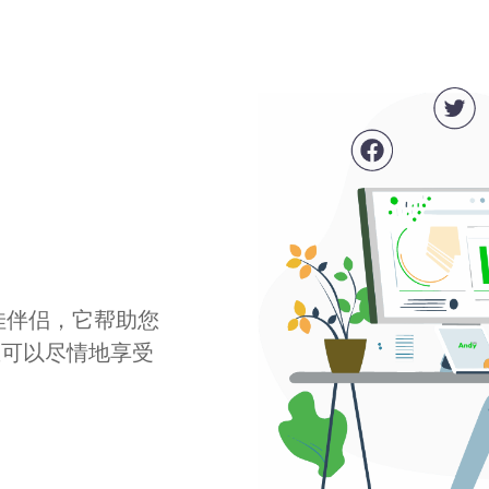
最佳伴侣，它帮助您
您可以尽情地享受