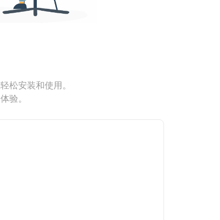
能轻松安装和使用。
网体验。