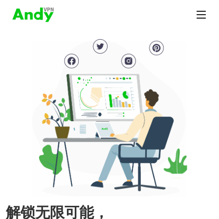
解锁无限可能，