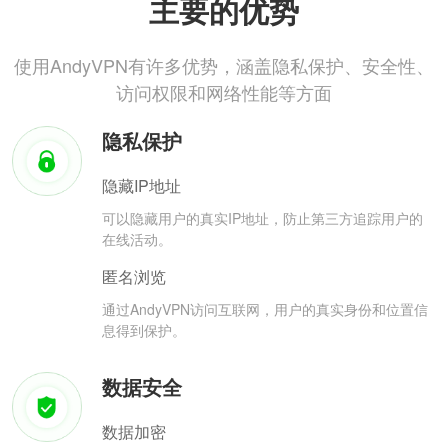
主要的优势
使用AndyVPN有许多优势，涵盖隐私保护、安全性、
访问权限和网络性能等方面
隐私保护
隐藏IP地址
可以隐藏用户的真实IP地址，防止第三方追踪用户的
在线活动。
匿名浏览
通过AndyVPN访问互联网，用户的真实身份和位置信
息得到保护。
数据安全
数据加密