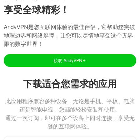
享受全球精彩！
AndyVPN是您互联网体验的最佳伴侣，它帮助您突破
地理边界和网络屏障。让您可以尽情地享受这个无界
限的数字世界！
获取 AndyVPN
下载适合您需求的应用
此应用程序兼容多种设备，无论是手机、平板、电脑
还是智能电视，您都能轻松安装和使用。
通过一次订阅，即可在多个设备上同时连接，享受无
缝的互联网体验。