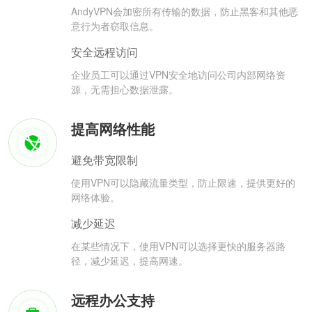
AndyVPN会加密所有传输的数据，防止黑客和其他恶
意行为者窃取信息。
安全远程访问
企业员工可以通过VPN安全地访问公司内部网络资
源，无需担心数据泄露。
提高网络性能
避免带宽限制
使用VPN可以隐藏流量类型，防止限速，提供更好的
网络体验。
减少延迟
在某些情况下，使用VPN可以选择更快的服务器路
径，减少延迟，提高网速。
远程办公支持