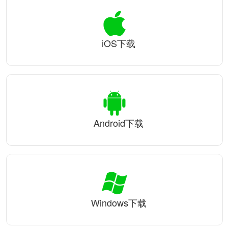
iOS下载
Android下载
Windows下载