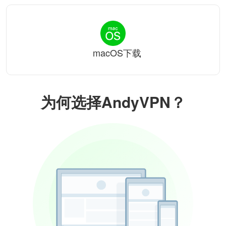
macOS下载
为何选择AndyVPN？