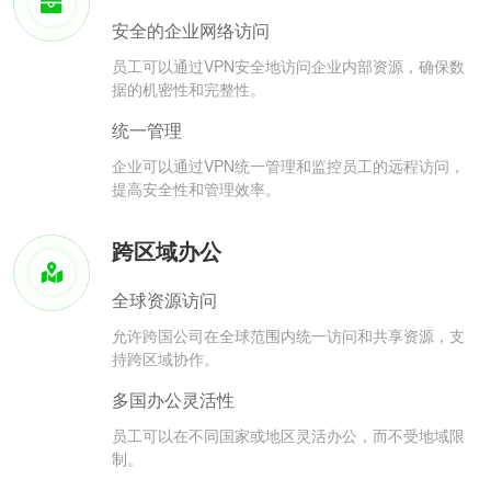
安全的企业网络访问
员工可以通过VPN安全地访问企业内部资源，确保数
据的机密性和完整性。
统一管理
企业可以通过VPN统一管理和监控员工的远程访问，
提高安全性和管理效率。
跨区域办公
全球资源访问
允许跨国公司在全球范围内统一访问和共享资源，支
持跨区域协作。
多国办公灵活性
员工可以在不同国家或地区灵活办公，而不受地域限
制。