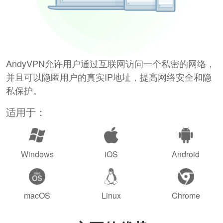
AndyVPN允许用户通过互联网访问一个私密的网络，
并且可以隐匿用户的真实IP地址，提高网络安全和隐
私保护。
适用于：
Windows
iOS
Android
macOS
Linux
Chrome