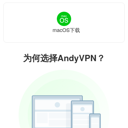
macOS下载
为何选择AndyVPN？