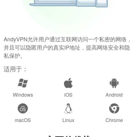
AndyVPN允许用户通过互联网访问一个私密的网络，
并且可以隐匿用户的真实IP地址，提高网络安全和隐
私保护。
适用于：
Windows
iOS
Android
macOS
Linux
Chrome