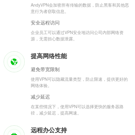
AndyVPN会加密所有传输的数据，防止黑客和其他恶
意行为者窃取信息。
安全远程访问
企业员工可以通过VPN安全地访问公司内部网络资
源，无需担心数据泄露。
提高网络性能
避免带宽限制
使用VPN可以隐藏流量类型，防止限速，提供更好的
网络体验。
减少延迟
在某些情况下，使用VPN可以选择更快的服务器路
径，减少延迟，提高网速。
远程办公支持