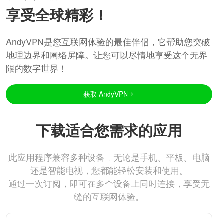
享受全球精彩！
AndyVPN是您互联网体验的最佳伴侣，它帮助您突破
地理边界和网络屏障。让您可以尽情地享受这个无界
限的数字世界！
获取 AndyVPN
下载适合您需求的应用
此应用程序兼容多种设备，无论是手机、平板、电脑
还是智能电视，您都能轻松安装和使用。
通过一次订阅，即可在多个设备上同时连接，享受无
缝的互联网体验。