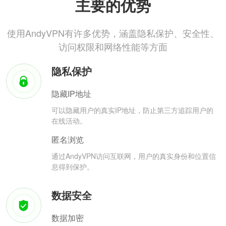
主要的优势
使用AndyVPN有许多优势，涵盖隐私保护、安全性、
访问权限和网络性能等方面
隐私保护
隐藏IP地址
可以隐藏用户的真实IP地址，防止第三方追踪用户的
在线活动。
匿名浏览
通过AndyVPN访问互联网，用户的真实身份和位置信
息得到保护。
数据安全
数据加密