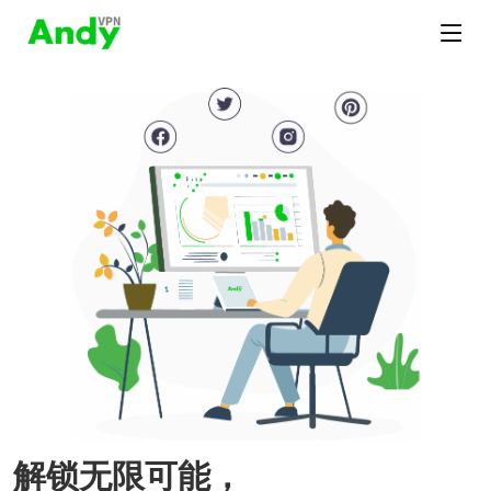
解锁无限可能，