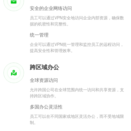
安全的企业网络访问
员工可以通过VPN安全地访问企业内部资源，确保数
据的机密性和完整性。
统一管理
企业可以通过VPN统一管理和监控员工的远程访问，
提高安全性和管理效率。
跨区域办公
全球资源访问
允许跨国公司在全球范围内统一访问和共享资源，支
持跨区域协作。
多国办公灵活性
员工可以在不同国家或地区灵活办公，而不受地域限
制。