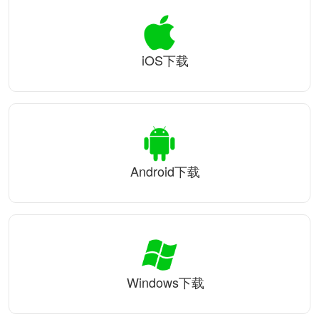
iOS下载
Android下载
Windows下载