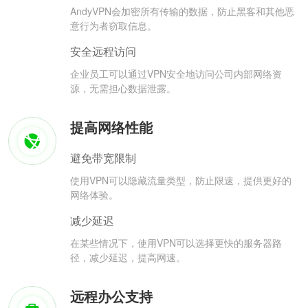
AndyVPN会加密所有传输的数据，防止黑客和其他恶
意行为者窃取信息。
安全远程访问
企业员工可以通过VPN安全地访问公司内部网络资
源，无需担心数据泄露。
提高网络性能
避免带宽限制
使用VPN可以隐藏流量类型，防止限速，提供更好的
网络体验。
减少延迟
在某些情况下，使用VPN可以选择更快的服务器路
径，减少延迟，提高网速。
远程办公支持