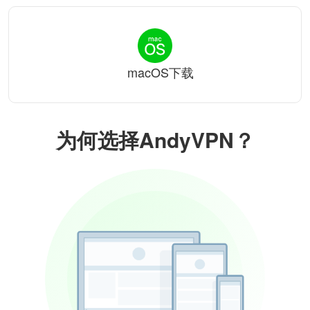
macOS下载
为何选择AndyVPN？