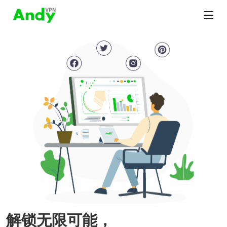
解锁无限可能，