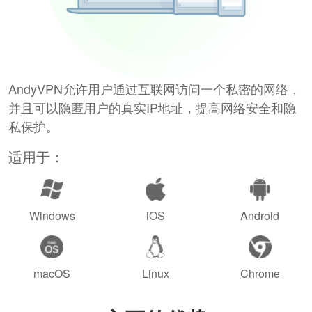
AndyVPN允许用户通过互联网访问一个私密的网络，
并且可以隐匿用户的真实IP地址，提高网络安全和隐
私保护。
适用于：
Windows
iOS
Android
macOS
Linux
Chrome