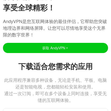
享受全球精彩！
AndyVPN是您互联网体验的最佳伴侣，它帮助您突破
地理边界和网络屏障。让您可以尽情地享受这个无界
限的数字世界！
获取 AndyVPN
下载适合您需求的应用
此应用程序兼容多种设备，无论是手机、平板、电脑
还是智能电视，您都能轻松安装和使用。
通过一次订阅，即可在多个设备上同时连接，享受无
缝的互联网体验。