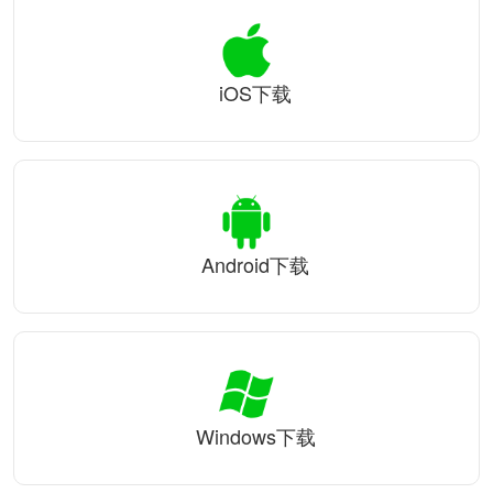
iOS下载
Android下载
Windows下载