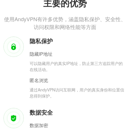
主要的优势
使用AndyVPN有许多优势，涵盖隐私保护、安全性、
访问权限和网络性能等方面
隐私保护
隐藏IP地址
可以隐藏用户的真实IP地址，防止第三方追踪用户的
在线活动。
匿名浏览
通过AndyVPN访问互联网，用户的真实身份和位置信
息得到保护。
数据安全
数据加密