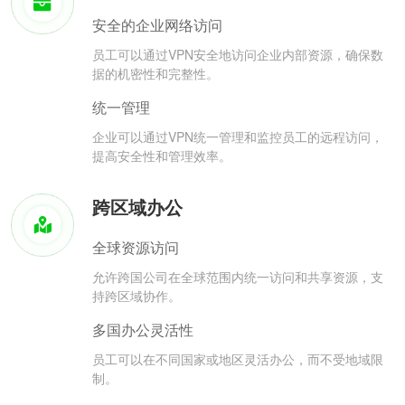
安全的企业网络访问
员工可以通过VPN安全地访问企业内部资源，确保数
据的机密性和完整性。
统一管理
企业可以通过VPN统一管理和监控员工的远程访问，
提高安全性和管理效率。
跨区域办公
全球资源访问
允许跨国公司在全球范围内统一访问和共享资源，支
持跨区域协作。
多国办公灵活性
员工可以在不同国家或地区灵活办公，而不受地域限
制。