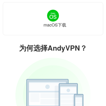
macOS下载
为何选择AndyVPN？