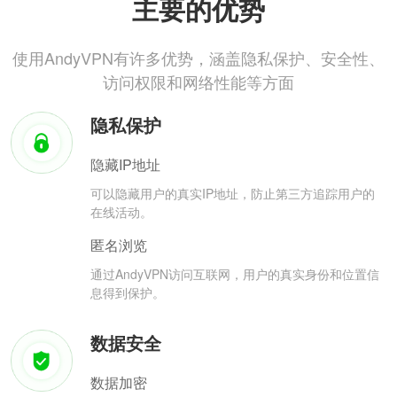
主要的优势
使用AndyVPN有许多优势，涵盖隐私保护、安全性、
访问权限和网络性能等方面
隐私保护
隐藏IP地址
可以隐藏用户的真实IP地址，防止第三方追踪用户的
在线活动。
匿名浏览
通过AndyVPN访问互联网，用户的真实身份和位置信
息得到保护。
数据安全
数据加密