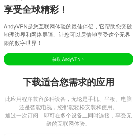
享受全球精彩！
AndyVPN是您互联网体验的最佳伴侣，它帮助您突破
地理边界和网络屏障。让您可以尽情地享受这个无界
限的数字世界！
获取 AndyVPN
下载适合您需求的应用
此应用程序兼容多种设备，无论是手机、平板、电脑
还是智能电视，您都能轻松安装和使用。
通过一次订阅，即可在多个设备上同时连接，享受无
缝的互联网体验。