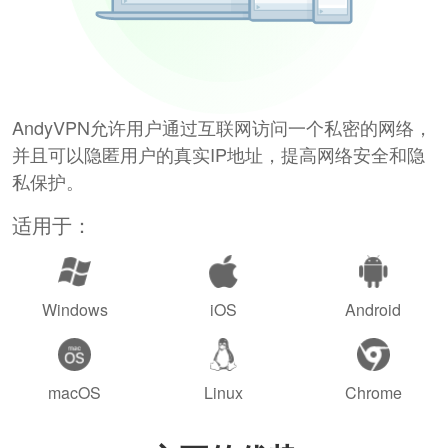
AndyVPN允许用户通过互联网访问一个私密的网络，
并且可以隐匿用户的真实IP地址，提高网络安全和隐
私保护。
适用于：
Windows
iOS
Android
macOS
Linux
Chrome