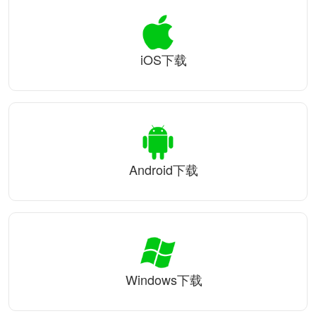
iOS下载
Android下载
Windows下载