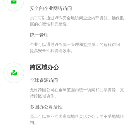
安全的企业网络访问
员工可以通过VPN安全地访问企业内部资源，确保数
据的机密性和完整性。
统一管理
企业可以通过VPN统一管理和监控员工的远程访问，
提高安全性和管理效率。
跨区域办公
全球资源访问
允许跨国公司在全球范围内统一访问和共享资源，支
持跨区域协作。
多国办公灵活性
员工可以在不同国家或地区灵活办公，而不受地域限
制。