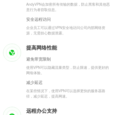
AndyVPN会加密所有传输的数据，防止黑客和其他恶
意行为者窃取信息。
安全远程访问
企业员工可以通过VPN安全地访问公司内部网络资
源，无需担心数据泄露。
提高网络性能
避免带宽限制
使用VPN可以隐藏流量类型，防止限速，提供更好的
网络体验。
减少延迟
在某些情况下，使用VPN可以选择更快的服务器路
径，减少延迟，提高网速。
远程办公支持