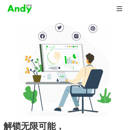
解锁无限可能，