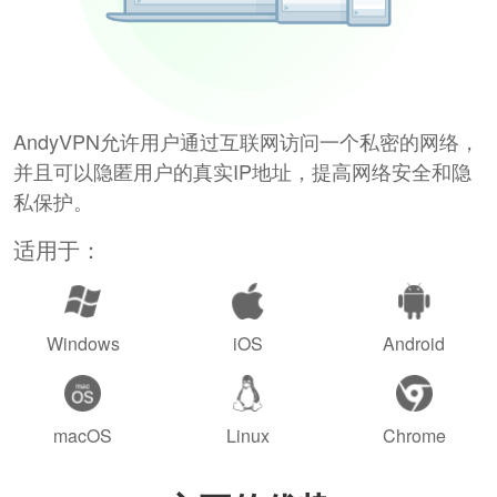
AndyVPN允许用户通过互联网访问一个私密的网络，
并且可以隐匿用户的真实IP地址，提高网络安全和隐
私保护。
适用于：
Windows
iOS
Android
macOS
Linux
Chrome