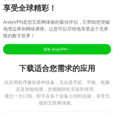
享受全球精彩！
AndyVPN是您互联网体验的最佳伴侣，它帮助您突破
地理边界和网络屏障。让您可以尽情地享受这个无界
限的数字世界！
获取 AndyVPN
下载适合您需求的应用
此应用程序兼容多种设备，无论是手机、平板、电脑
还是智能电视，您都能轻松安装和使用。
通过一次订阅，即可在多个设备上同时连接，享受无
缝的互联网体验。