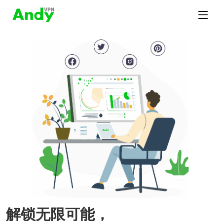
解锁无限可能，