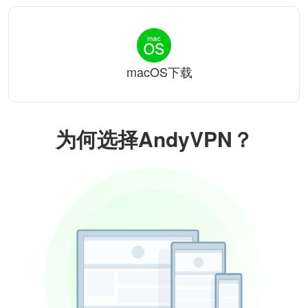
macOS下载
为何选择AndyVPN？