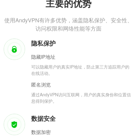
主要的优势
使用AndyVPN有许多优势，涵盖隐私保护、安全性、
访问权限和网络性能等方面
隐私保护
隐藏IP地址
可以隐藏用户的真实IP地址，防止第三方追踪用户的
在线活动。
匿名浏览
通过AndyVPN访问互联网，用户的真实身份和位置信
息得到保护。
数据安全
数据加密