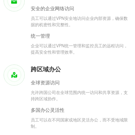
安全的企业网络访问
员工可以通过VPN安全地访问企业内部资源，确保数
据的机密性和完整性。
统一管理
企业可以通过VPN统一管理和监控员工的远程访问，
提高安全性和管理效率。
跨区域办公
全球资源访问
允许跨国公司在全球范围内统一访问和共享资源，支
持跨区域协作。
多国办公灵活性
员工可以在不同国家或地区灵活办公，而不受地域限
制。