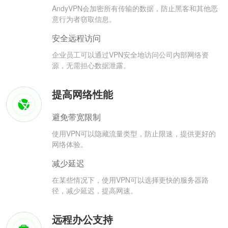
AndyVPN会加密所有传输的数据，防止黑客和其他恶
意行为者窃取信息。
安全远程访问
企业员工可以通过VPN安全地访问公司内部网络资
源，无需担心数据泄露。
提高网络性能
避免带宽限制
使用VPN可以隐藏流量类型，防止限速，提供更好的
网络体验。
减少延迟
在某些情况下，使用VPN可以选择更快的服务器路
径，减少延迟，提高网速。
远程办公支持