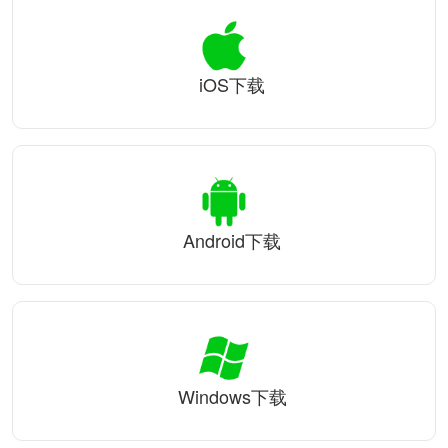
iOS下载
Android下载
Windows下载